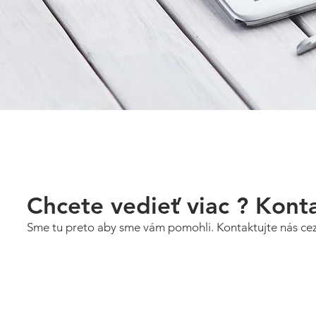
Chcete vedieť viac ? Kont
Sme tu preto aby sme vám pomohli. Kontaktujte nás cez t